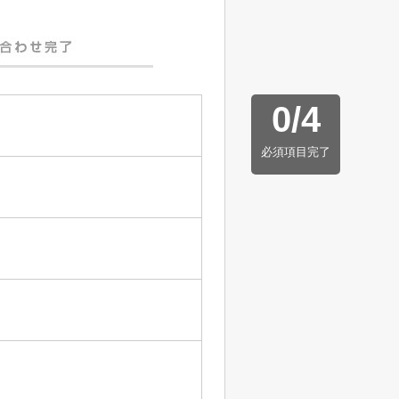
0
/
4
必須項目完了