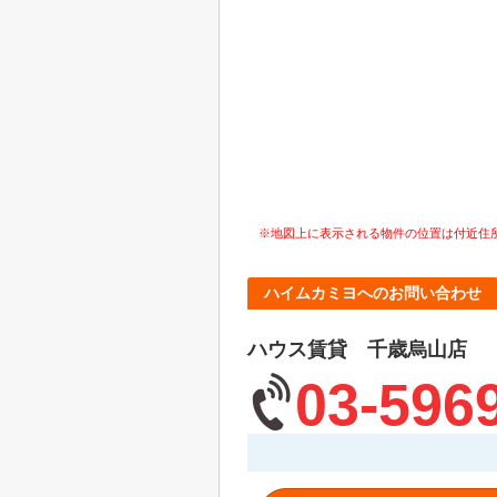
※地図上に表示される物件の位置は付近住
ハイムカミヨへのお問い合わせ
ハウス賃貸 千歳烏山店
03-596