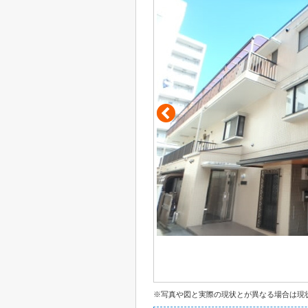
※写真や図と実際の現状とが異なる場合は現