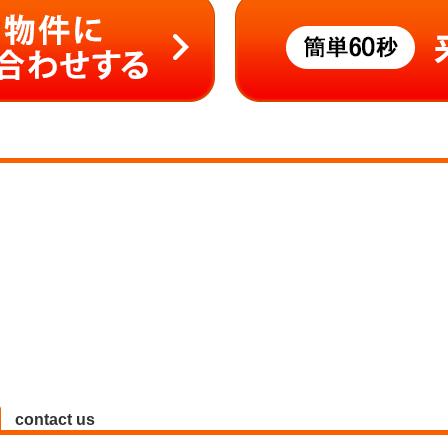
contact us