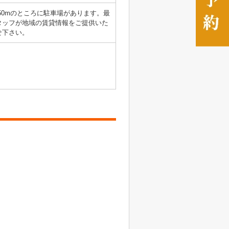
50mのところに駐車場があります。最
タッフが地域の賃貸情報をご提供いた
せ下さい。