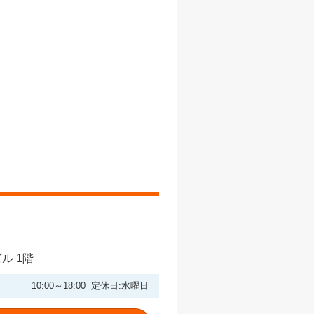
ル 1階
10:00～18:00 定休日:水曜日