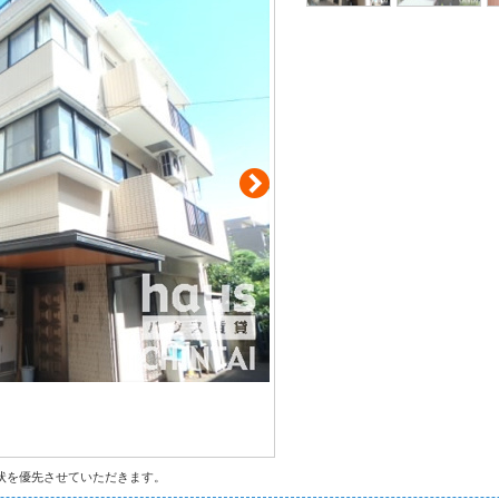
状を優先させていただきます。