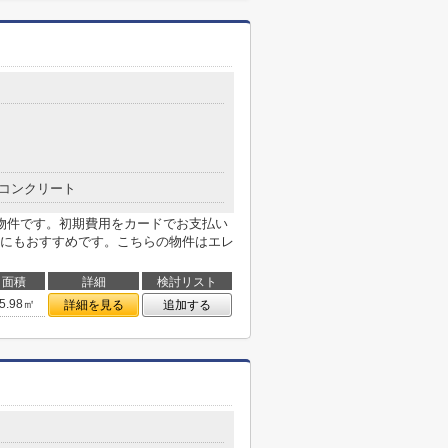
コンクリート
物件です。初期費用をカードでお支払い
にもおすすめです。こちらの物件はエレ
面積
詳細
検討リスト
5.98㎡
詳細を見る
追加する