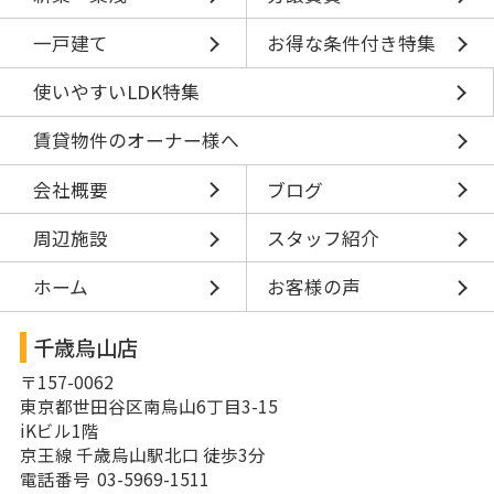
一戸建て
お得な条件付き特集
使いやすいLDK特集
賃貸物件のオーナー様へ
会社概要
ブログ
周辺施設
スタッフ紹介
ホーム
お客様の声
千歳烏山店
〒157-0062
東京都世田谷区南烏山6丁目3-15
iKビル1階
京王線 千歳烏山駅北口 徒歩3分
電話番号 03-5969-1511