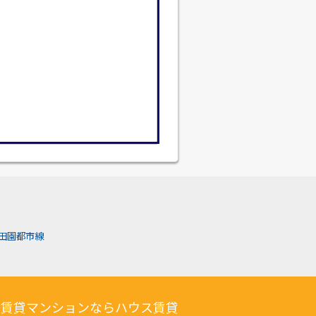
田園都市線
の賃貸マンションならハウス賃貸