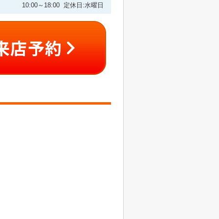
10:00～18:00 定休日:水曜日