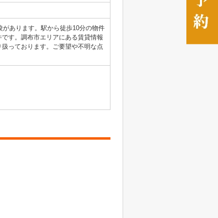
校があります。駅から徒歩10分の物件
件です。調布市エリアにある賃貸情報
り扱っております。ご要望や不明な点