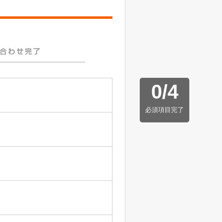
0
/
4
必須項目完了