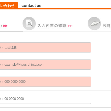
contact us
問い合わせ