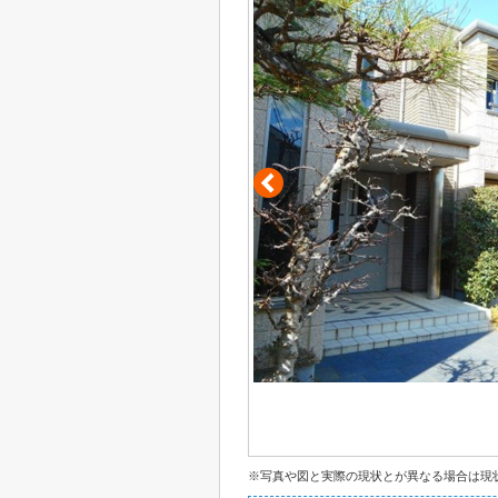
※写真や図と実際の現状とが異なる場合は現