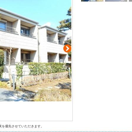
状を優先させていただきます。