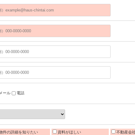
メール
電話
物件の詳細を知りたい
資料がほしい
不動産会