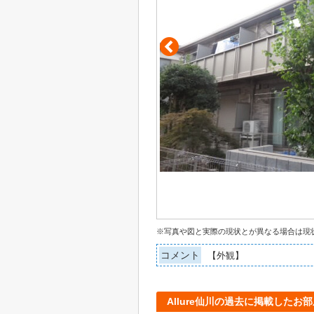
※写真や図と実際の現状とが異なる場合は現
コメント
【外観】
Allure仙川の過去に掲載したお