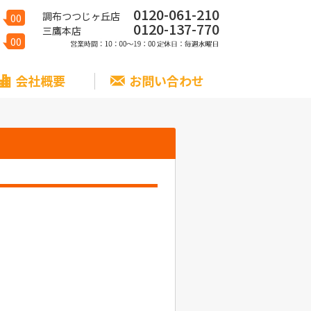
0120-061-210
調布つつじヶ丘店
00
0120-137-770
三鷹本店
00
会社概要
お問い合わせ