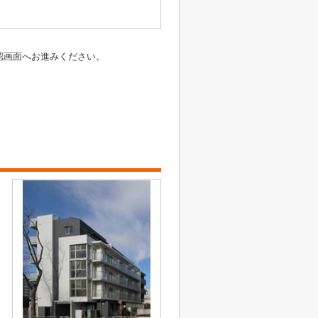
認画面へお進みください。