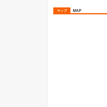
MAP
マップ