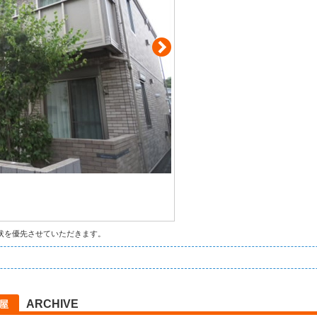
状を優先させていただきます。
ARCHIVE
部屋