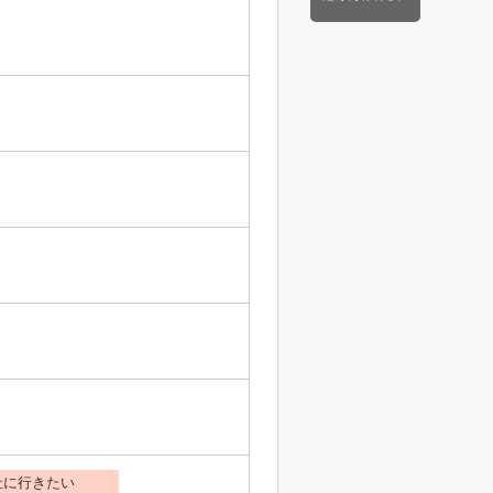
社に行きたい