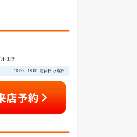
ル 1階
10:00～18:00 定休日:水曜日