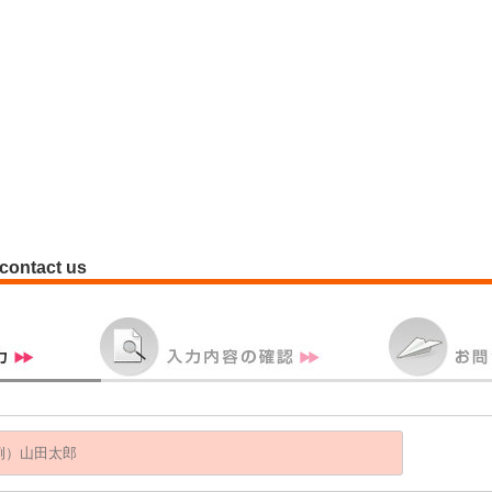
contact us