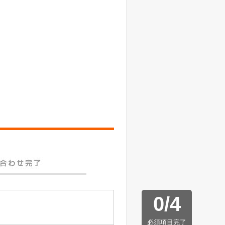
0
/
4
必須項目完了