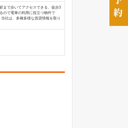
駅まで歩いてアクセスできる、徒歩3
るので電車の利用に役立つ物件で
。当社は、多種多様な賃貸情報を取り