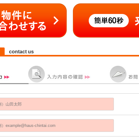
contact us