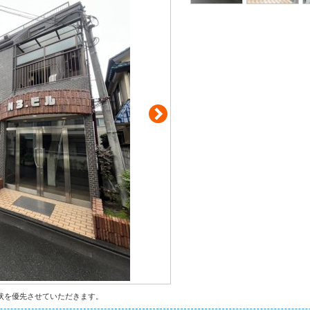
状を優先させていただきます。