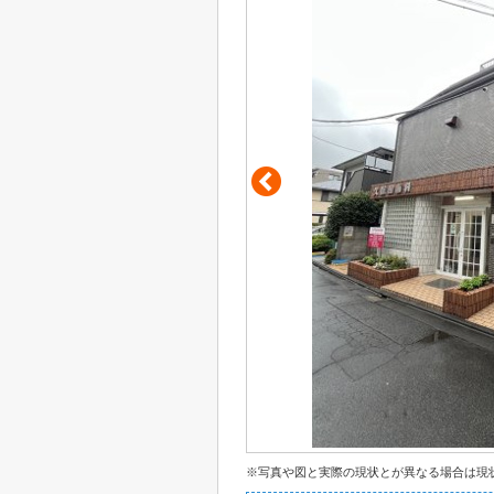
※写真や図と実際の現状とが異なる場合は現