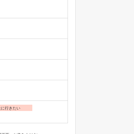
社に行きたい