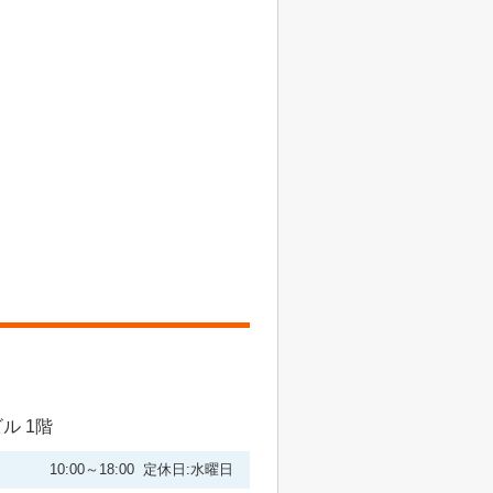
ル 1階
10:00～18:00 定休日:水曜日