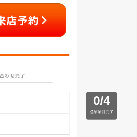
0
/
4
必須項目完了