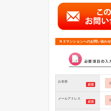
Ｎ３マンションへのお問い合わせ
お名前
必須
メールアドレス
必須