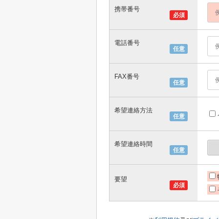
携帯番号
必須
電話番号
任意
FAX番号
任意
希望連絡方法
任意
希望連絡時間
任意
要望
必須