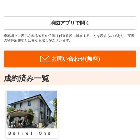
地図アプリで開く
※地図上に表示される物件の位置は付近住所に所在することを表すものであり、実際
の物件所在地とは異なる場合がございます。
お問い合わせ(無料)
成約済み一覧
Ｂｅｌｉｅｆ・Ｏｎｅ