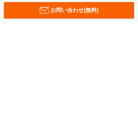
お問い合わせ(無料)