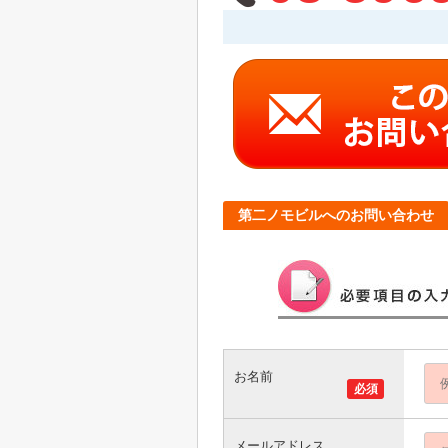
第二ノモビルへのお問い合わせ
お名前
必須
メールアドレス