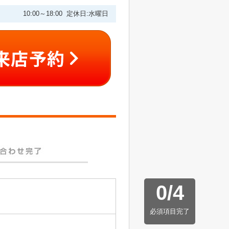
10:00～18:00 定休日:水曜日
0
/
4
必須項目完了