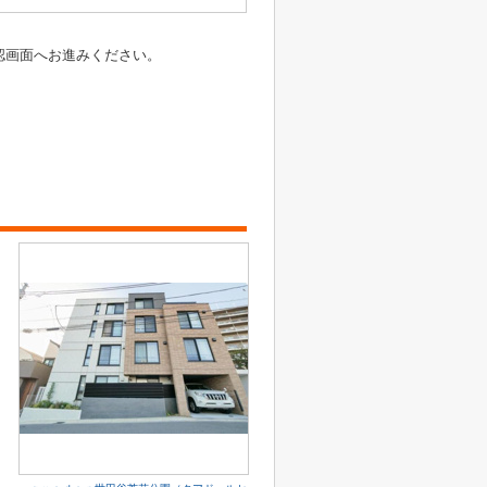
認画面へお進みください。