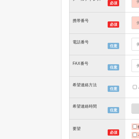
必須
携帯番号
必須
電話番号
任意
FAX番号
任意
希望連絡方法
任意
希望連絡時間
任意
要望
必須