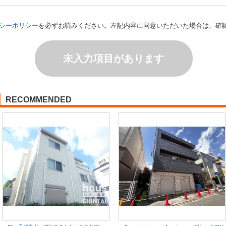
シーポリシー
を必ずお読みください。左記内容に同意いただいた場合は、確
未入力項目があります
RECOMMENDED