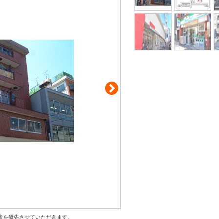
状を優先させていただきます。