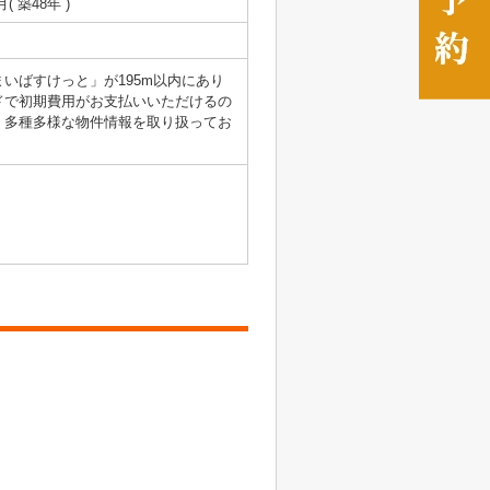
月( 築48年 )
いばすけっと」が195m以内にあり
ドで初期費用がお支払いいただけるの
。多種多様な物件情報を取り扱ってお