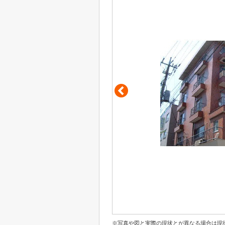
※写真や図と実際の現状とが異なる場合は現