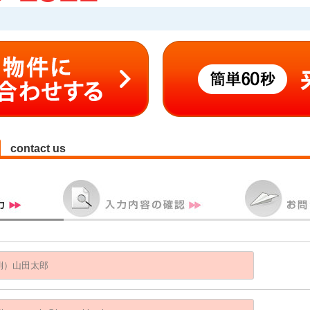
contact us