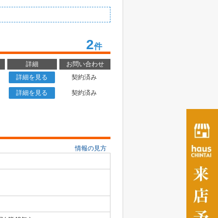
2
件
詳細
お問い合わせ
詳細を見る
契約済み
詳細を見る
契約済み
情報の見方