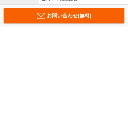
お問い合わせ(無料)