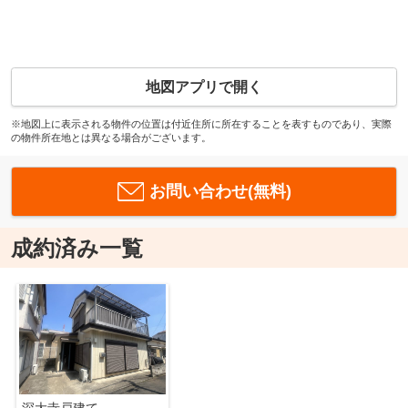
地図アプリで開く
※地図上に表示される物件の位置は付近住所に所在することを表すものであり、実際
の物件所在地とは異なる場合がございます。
お問い合わせ(無料)
成約済み一覧
深大寺戸建て