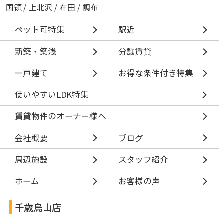
国領
/
上北沢
/
布田
/
調布
ペット可特集
駅近
新築・築浅
分譲賃貸
一戸建て
お得な条件付き特集
使いやすいLDK特集
賃貸物件のオーナー様へ
会社概要
ブログ
周辺施設
スタッフ紹介
ホーム
お客様の声
千歳烏山店