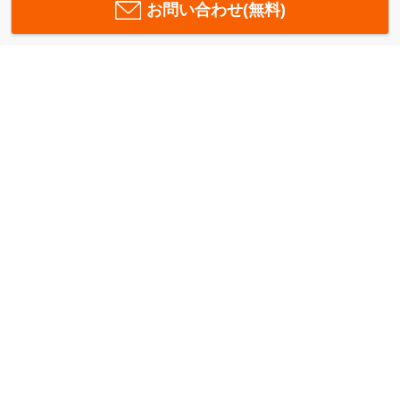
お問い合わせ(無料)