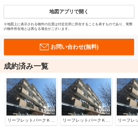
地図アプリで開く
※地図上に表示される物件の位置は付近住所に所在することを表すものであり、実際
の物件所在地とは異なる場合がございます。
お問い合わせ(無料)
成約済み一覧
リーフレットパークＫ．Ａ
リーフレットパークＫ．Ａ