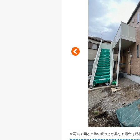
※写真や図と実際の現状とが異なる場合は現