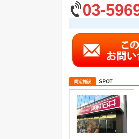
03-596
SPOT
周辺施設