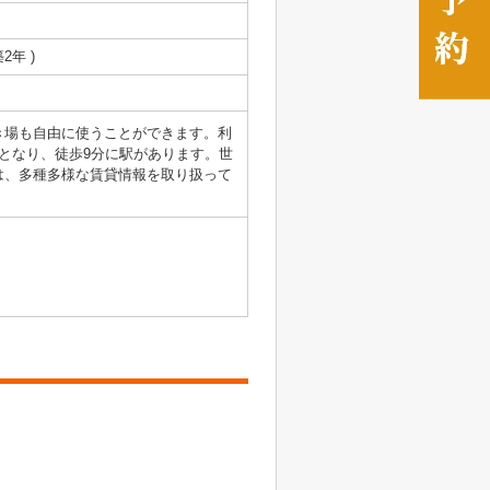
築2年 )
き場も自由に使うことができます。利
となり、徒歩9分に駅があります。世
は、多種多様な賃貸情報を取り扱って