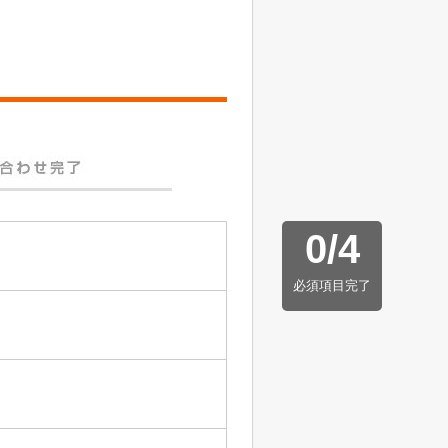
0
/
4
必須項目完了