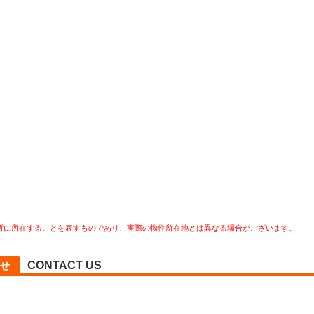
所に所在することを表すものであり、実際の物件所在地とは異なる場合がございます。
CONTACT US
せ