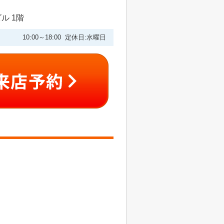
ル 1階
10:00～18:00 定休日:水曜日