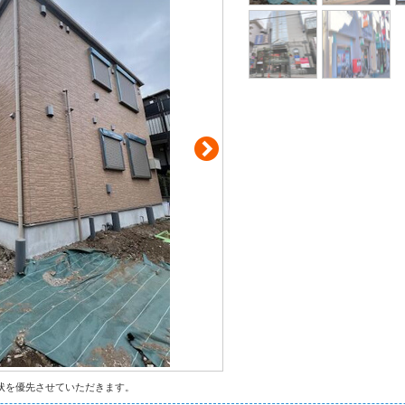
状を優先させていただきます。