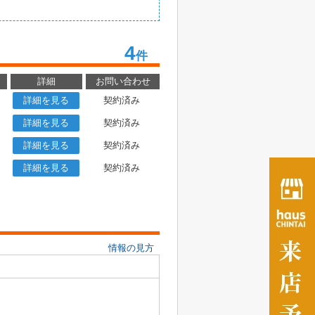
4
件
詳細
お問い合わせ
詳細を見る
契約済み
詳細を見る
契約済み
詳細を見る
契約済み
詳細を見る
契約済み
情報の見方