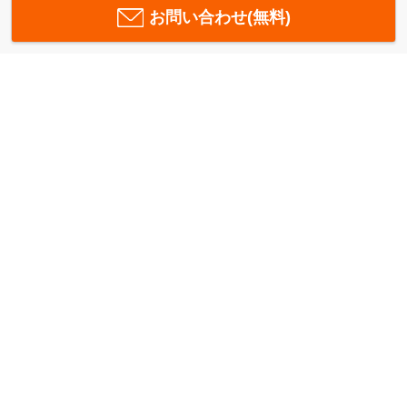
お問い合わせ(無料)