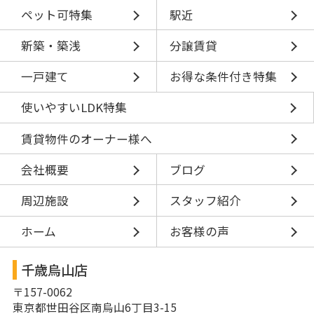
ペット可特集
駅近
新築・築浅
分譲賃貸
一戸建て
お得な条件付き特集
使いやすいLDK特集
賃貸物件のオーナー様へ
会社概要
ブログ
周辺施設
スタッフ紹介
ホーム
お客様の声
千歳烏山店
〒157-0062
東京都世田谷区南烏山6丁目3-15