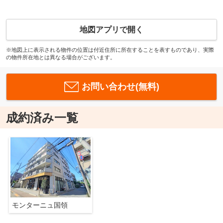
地図アプリで開く
※地図上に表示される物件の位置は付近住所に所在することを表すものであり、実際
の物件所在地とは異なる場合がございます。
お問い合わせ(無料)
成約済み一覧
モンターニュ国領