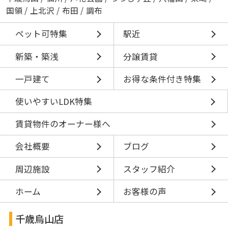
国領
/
上北沢
/
布田
/
調布
ペット可特集
駅近
新築・築浅
分譲賃貸
一戸建て
お得な条件付き特集
使いやすいLDK特集
賃貸物件のオーナー様へ
会社概要
ブログ
周辺施設
スタッフ紹介
ホーム
お客様の声
千歳烏山店