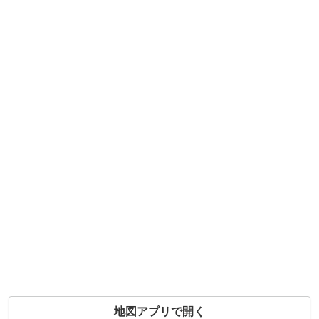
地図アプリで開く