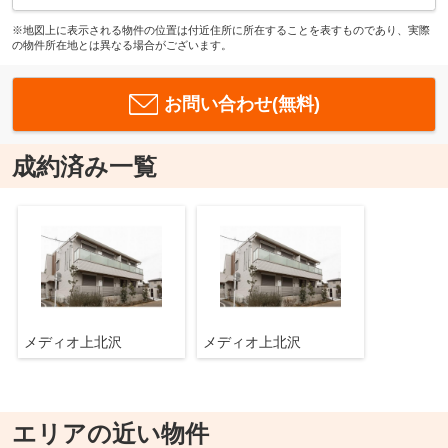
※地図上に表示される物件の位置は付近住所に所在することを表すものであり、実際
の物件所在地とは異なる場合がございます。
お問い合わせ(無料)
成約済み一覧
メディオ上北沢
メディオ上北沢
エリアの近い物件