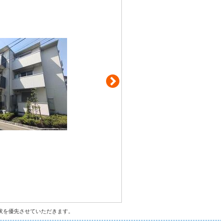
状を優先させていただきます。