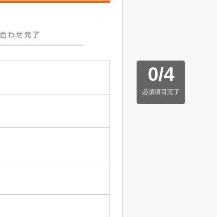
0
/
4
必須項目完了