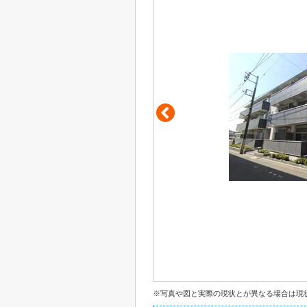
※写真や図と実際の現状とが異なる場合は現