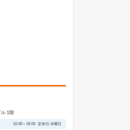
ル 1階
10:00～18:00 定休日:水曜日