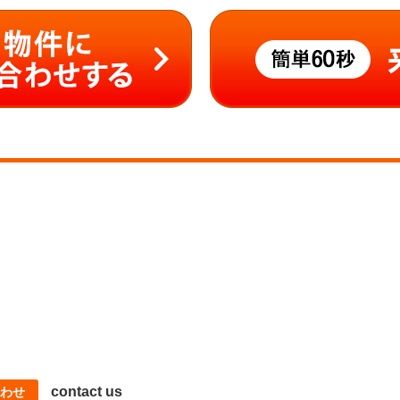
contact us
わせ