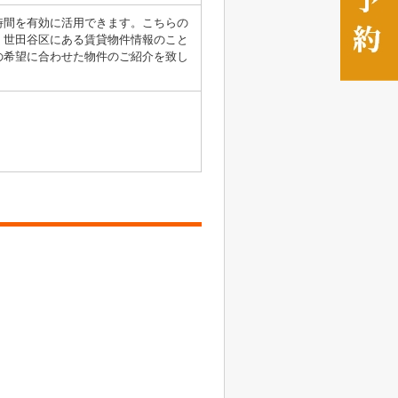
時間を有効に活用できます。こちらの
。世田谷区にある賃貸物件情報のこと
の希望に合わせた物件のご紹介を致し