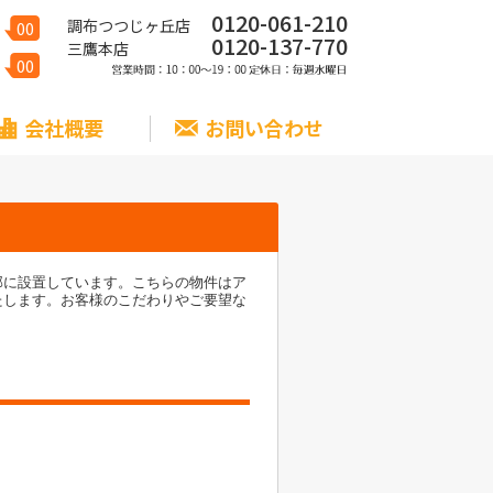
0120-061-210
調布つつじヶ丘店
00
0120-137-770
三鷹本店
00
会社概要
お問い合わせ
部に設置しています。こちらの物件はア
たします。お客様のこだわりやご要望な