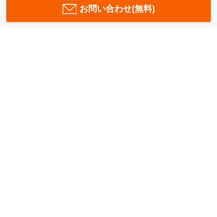
お問い合わせ(無料)