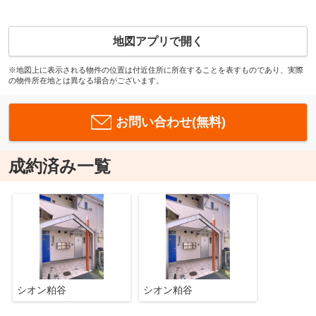
地図アプリで開く
※地図上に表示される物件の位置は付近住所に所在することを表すものであり、実際
の物件所在地とは異なる場合がございます。
お問い合わせ(無料)
成約済み一覧
シオン粕谷
シオン粕谷