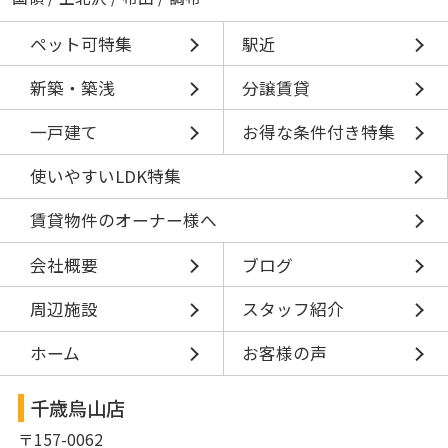
ペット可特集
駅近
新築・築浅
分譲賃貸
一戸建て
お得な条件付き特集
使いやすいLDK特集
賃貸物件のオーナー様へ
会社概要
ブログ
周辺施設
スタッフ紹介
ホーム
お客様の声
千歳烏山店
〒157-0062