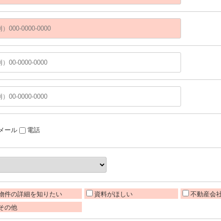
メール
電話
物件の詳細を知りたい
資料がほしい
不動産会
その他