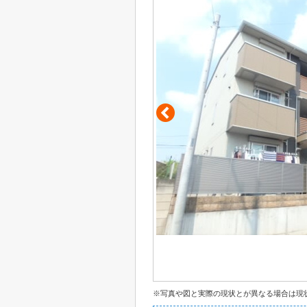
※写真や図と実際の現状とが異なる場合は現