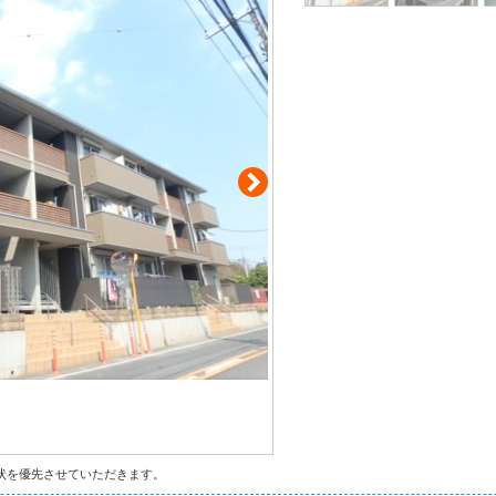
状を優先させていただきます。