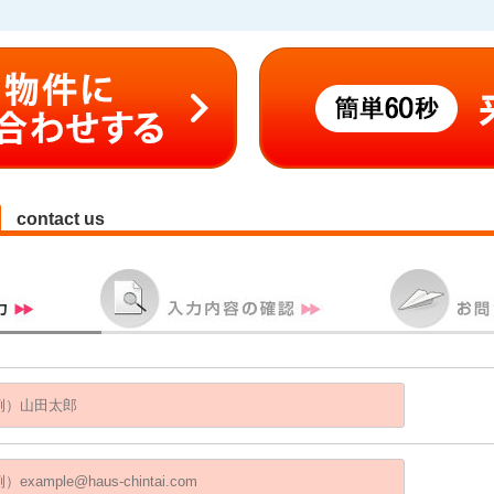
contact us