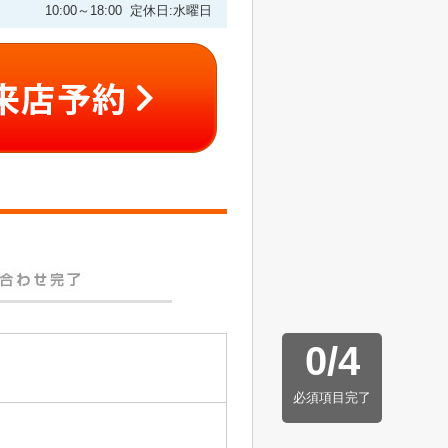
10:00～18:00 定休日:水曜日
0
/
4
必須項目完了