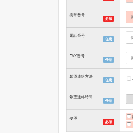
携帯番号
必須
電話番号
任意
FAX番号
任意
希望連絡方法
任意
希望連絡時間
任意
要望
必須