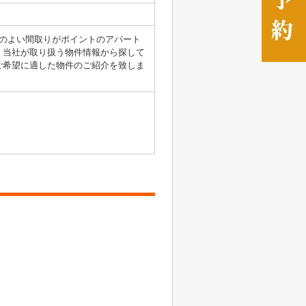
のよい間取りがポイントのアパート
、当社が取り扱う物件情報から探して
ご希望に適した物件のご紹介を致しま