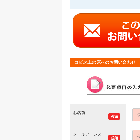
コピス上の原へのお問い合わせ
お名前
必須
メールアドレス
必須