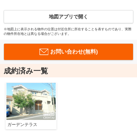
地図アプリで開く
※地図上に表示される物件の位置は付近住所に所在することを表すものであり、実際
の物件所在地とは異なる場合がございます。
お問い合わせ(無料)
成約済み一覧
ガーデンテラス