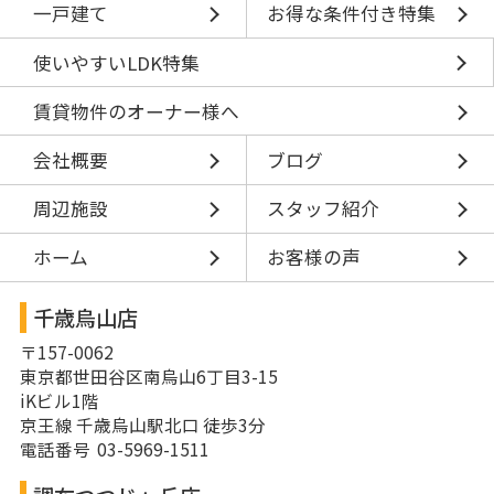
一戸建て
お得な条件付き特集
使いやすいLDK特集
賃貸物件のオーナー様へ
会社概要
ブログ
周辺施設
スタッフ紹介
ホーム
お客様の声
千歳烏山店
〒157-0062
東京都世田谷区南烏山6丁目3-15
iKビル1階
京王線 千歳烏山駅北口 徒歩3分
電話番号 03-5969-1511