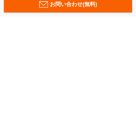
お問い合わせ(無料)