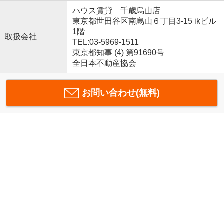
ハウス賃貸 千歳烏山店
東京都世田谷区南烏山６丁目3-15 ikビル
1階
取扱会社
TEL:03-5969-1511
東京都知事 (4) 第91690号
全日本不動産協会
お問い合わせ(無料)