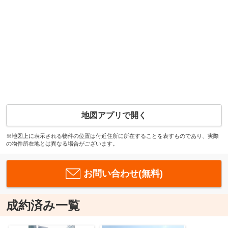
地図アプリで開く
※地図上に表示される物件の位置は付近住所に所在することを表すものであり、実際
の物件所在地とは異なる場合がございます。
お問い合わせ(無料)
成約済み一覧