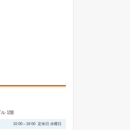
ル 1階
10:00～18:00 定休日:水曜日