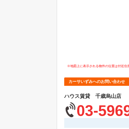
※地図上に表示される物件の位置は付近住
カーサいずみへのお問い合わせ
ハウス賃貸 千歳烏山店
03-596