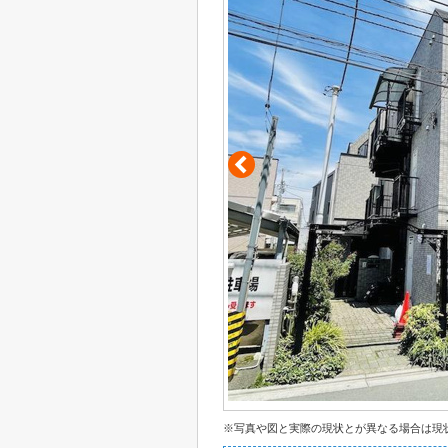
※写真や図と実際の現状とが異なる場合は現