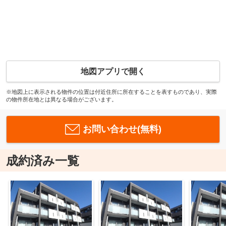
地図アプリで開く
※地図上に表示される物件の位置は付近住所に所在することを表すものであり、実際
の物件所在地とは異なる場合がございます。
お問い合わせ(無料)
成約済み一覧