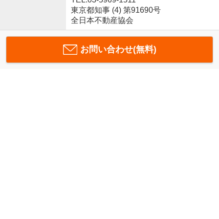
東京都知事 (4) 第91690号
全日本不動産協会
お問い合わせ(無料)