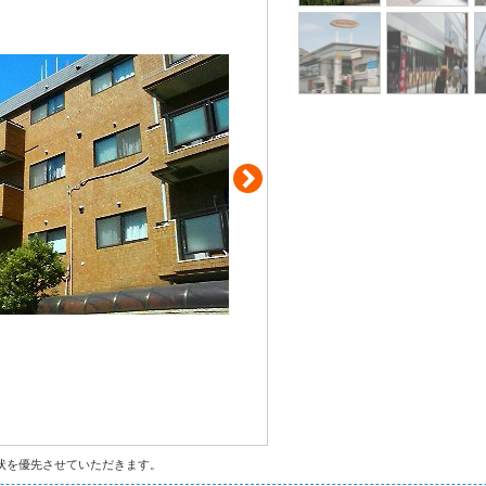
状を優先させていただきます。