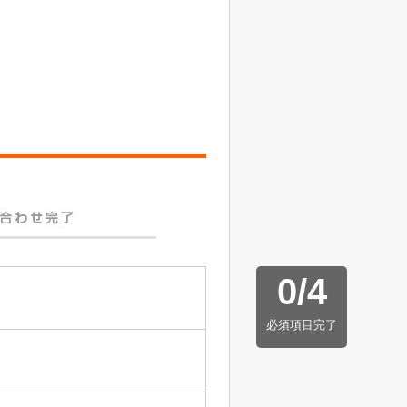
0
/
4
必須項目完了