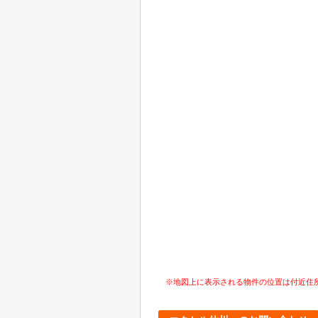
※地図上に表示される物件の位置は付近住