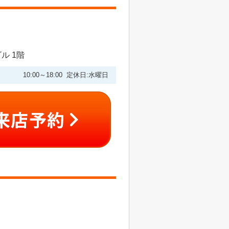
ル 1階
10:00～18:00 定休日:水曜日