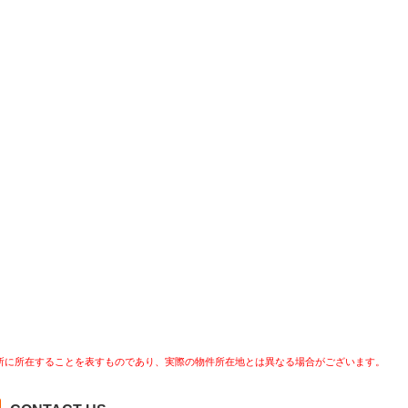
所に所在することを表すものであり、実際の物件所在地とは異なる場合がございます。