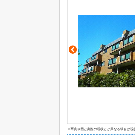
※写真や図と実際の現状とが異なる場合は現