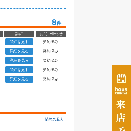
8
件
詳細
お問い合わせ
詳細を見る
契約済み
詳細を見る
契約済み
詳細を見る
契約済み
詳細を見る
契約済み
詳細を見る
契約済み
情報の見方