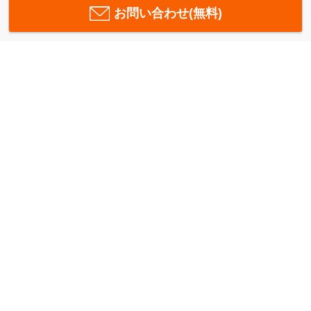
お問い合わせ(無料)