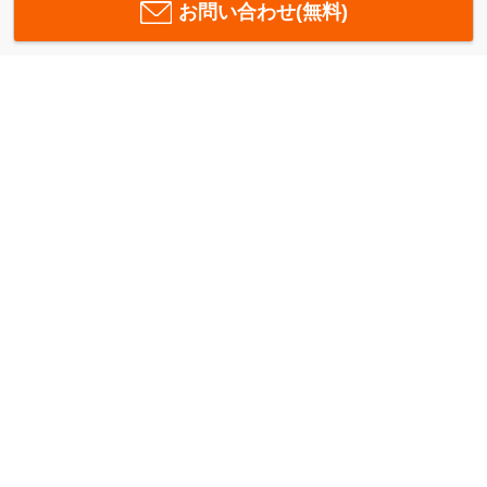
お問い合わせ(無料)