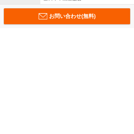
お問い合わせ(無料)