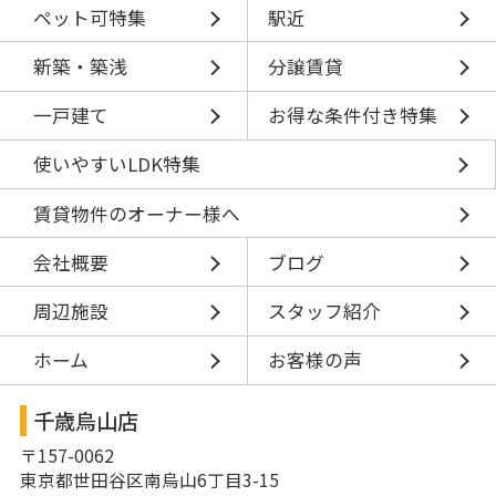
ペット可特集
駅近
新築・築浅
分譲賃貸
一戸建て
お得な条件付き特集
使いやすいLDK特集
賃貸物件のオーナー様へ
会社概要
ブログ
周辺施設
スタッフ紹介
ホーム
お客様の声
千歳烏山店
〒157-0062
東京都世田谷区南烏山6丁目3-15