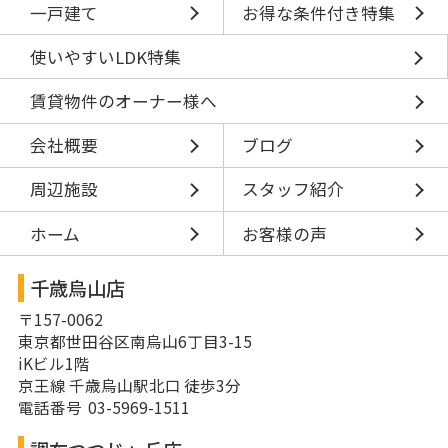
一戸建て
お得な条件付き特集
使いやすいLDK特集
賃貸物件のオーナー様へ
会社概要
ブログ
周辺施設
スタッフ紹介
ホーム
お客様の声
千歳烏山店
〒157-0062
東京都世田谷区南烏山6丁目3-15
iKビル1階
京王線 千歳烏山駅北口 徒歩3分
電話番号 03-5969-1511