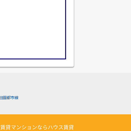
田園都市線
の賃貸マンションならハウス賃貸