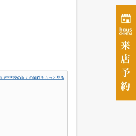
烏山中学校の近くの物件をもっと見る