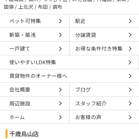
国領
/
上北沢
/
布田
/
調布
ペット可特集
駅近
新築・築浅
分譲賃貸
一戸建て
お得な条件付き特集
使いやすいLDK特集
賃貸物件のオーナー様へ
会社概要
ブログ
周辺施設
スタッフ紹介
ホーム
お客様の声
千歳烏山店