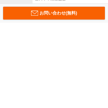
お問い合わせ(無料)