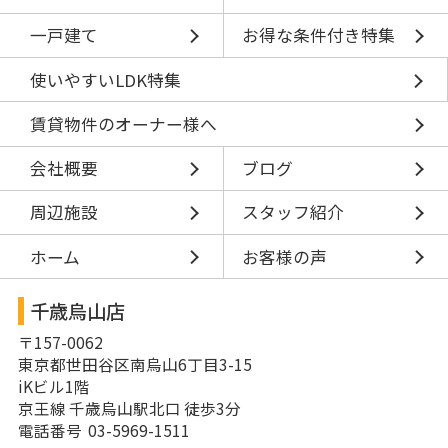
一戸建て
お得な条件付き特集
使いやすいLDK特集
賃貸物件のオーナー様へ
会社概要
ブログ
周辺施設
スタッフ紹介
ホーム
お客様の声
千歳烏山店
〒157-0062
東京都世田谷区南烏山6丁目3-15
iKビル1階
京王線 千歳烏山駅北口 徒歩3分
電話番号 03-5969-1511