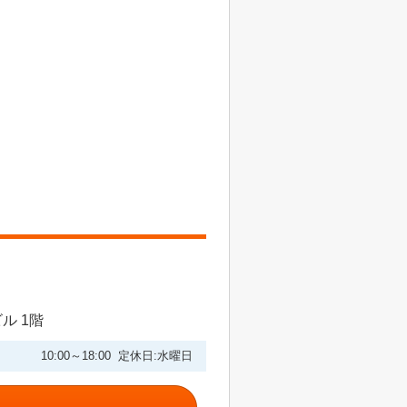
ル 1階
10:00～18:00 定休日:水曜日