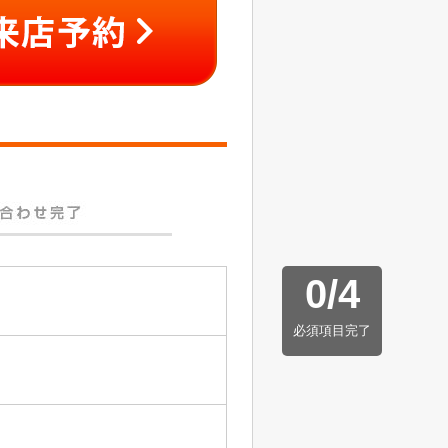
0
/
4
必須項目完了