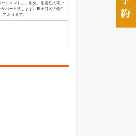
パートメント」。耐火、耐震性の高い
をサポート致します。世田谷区の物件
お待ちしております。