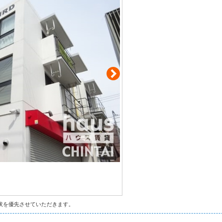
状を優先させていただきます。