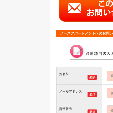
ノースアパートメントへのお問い
お名前
必須
メールアドレス
必須
携帯番号
必須