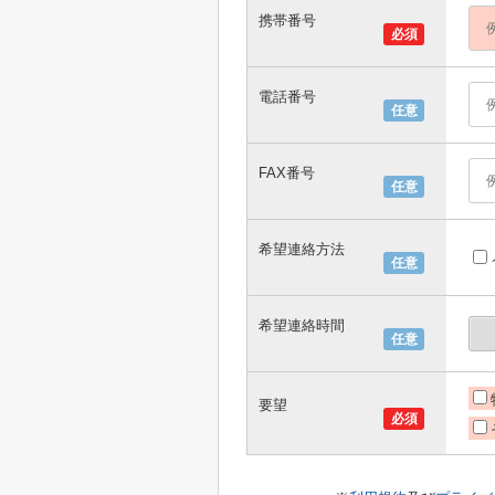
携帯番号
必須
電話番号
任意
FAX番号
任意
希望連絡方法
任意
希望連絡時間
任意
要望
必須