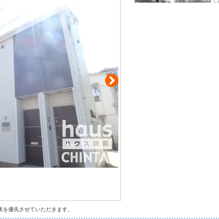
状を優先させていただきます。