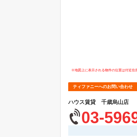
※地図上に表示される物件の位置は付近住
ティファニーへのお問い合わせ
ハウス賃貸 千歳烏山店
03-596