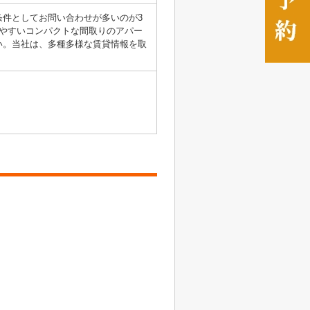
件としてお問い合わせが多いのが3
やすいコンパクトな間取りのアパー
い。当社は、多種多様な賃貸情報を取