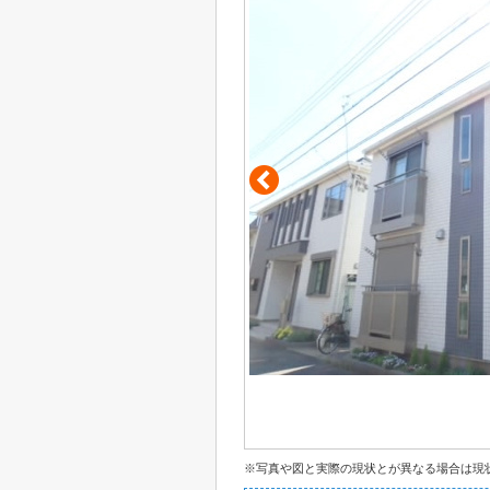
※写真や図と実際の現状とが異なる場合は現