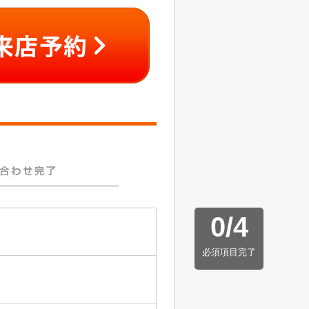
0
/
4
必須項目完了