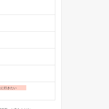
社に行きたい